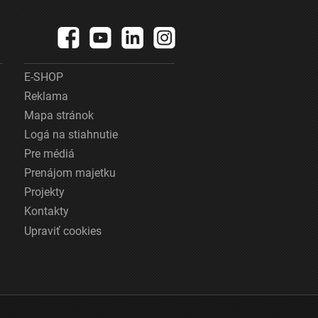
E-SHOP
Reklama
Mapa stránok
Logá na stiahnutie
Pre médiá
Prenájom majetku
Projekty
Kontakty
Upraviť cookies