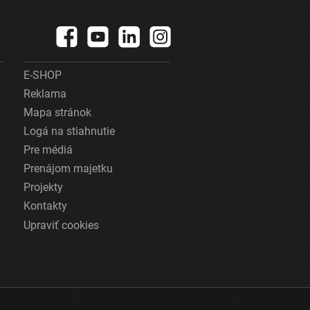
E-SHOP
Reklama
Mapa stránok
Logá na stiahnutie
Pre médiá
Prenájom majetku
Projekty
Kontakty
Upraviť cookies