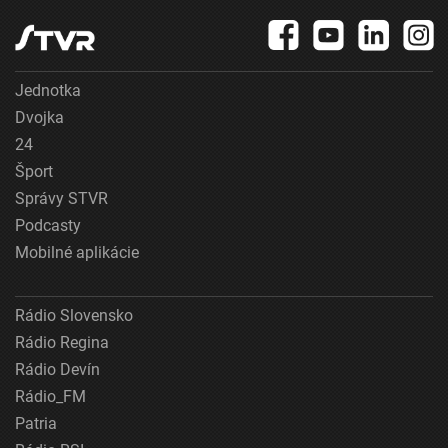
Jednotka
Dvojka
24
Šport
Správy STVR
Podcasty
Mobilné aplikácie
Rádio Slovensko
Rádio Regina
Rádio Devín
Rádio_FM
Patria