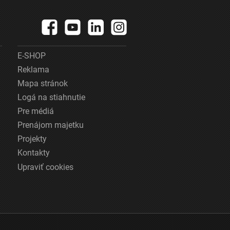
E-SHOP
Reklama
Mapa stránok
Logá na stiahnutie
Pre médiá
Prenájom majetku
Projekty
Kontakty
Upraviť cookies