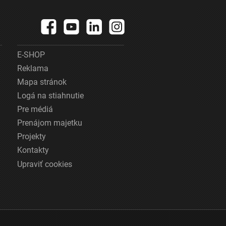
E-SHOP
Reklama
Mapa stránok
Logá na stiahnutie
Pre médiá
Prenájom majetku
Projekty
Kontakty
Upraviť cookies