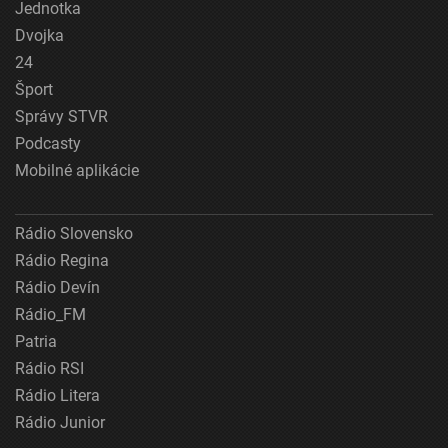
Jednotka
Dvojka
24
Šport
Správy STVR
Podcasty
Mobilné aplikácie
Rádio Slovensko
Rádio Regina
Rádio Devín
Rádio_FM
Patria
Rádio RSI
Rádio Litera
Rádio Junior