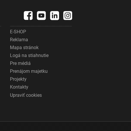
E-SHOP
Reklama
Mapa stránok
Logá na stiahnutie
Pre médiá
Prenájom majetku
Projekty
Kontakty
Upraviť cookies