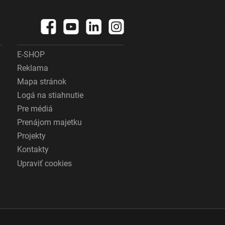
E-SHOP
Reklama
Mapa stránok
Logá na stiahnutie
Pre médiá
Prenájom majetku
Projekty
Kontakty
Upraviť cookies