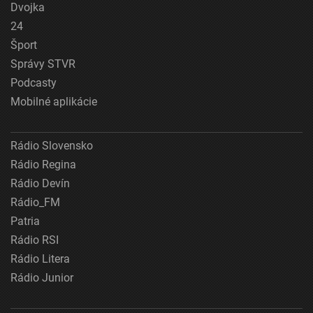
Dvojka
24
Šport
Správy STVR
Podcasty
Mobilné aplikácie
Rádio Slovensko
Rádio Regina
Rádio Devín
Rádio_FM
Patria
Rádio RSI
Rádio Litera
Rádio Junior