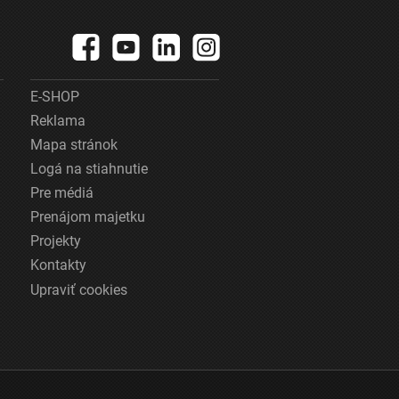
E-SHOP
Reklama
Mapa stránok
Logá na stiahnutie
Pre médiá
Prenájom majetku
Projekty
Kontakty
Upraviť cookies