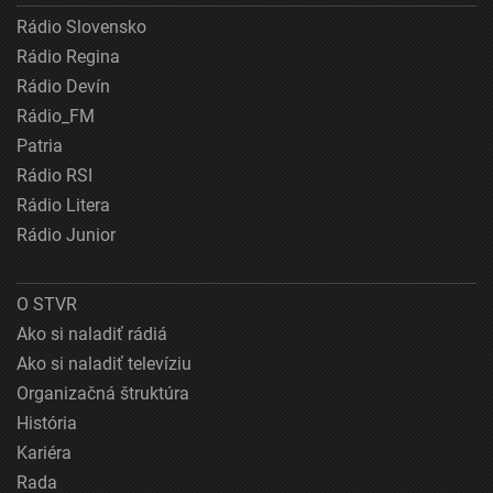
Rádio Slovensko
Rádio Regina
Rádio Devín
Rádio_FM
Patria
Rádio RSI
Rádio Litera
Rádio Junior
O STVR
Ako si naladiť rádiá
Ako si naladiť televíziu
Organizačná štruktúra
História
Kariéra
Rada