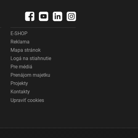
E-SHOP
Reklama
Mapa stránok
Logá na stiahnutie
Pre médiá
Prenájom majetku
Projekty
Kontakty
Upraviť cookies