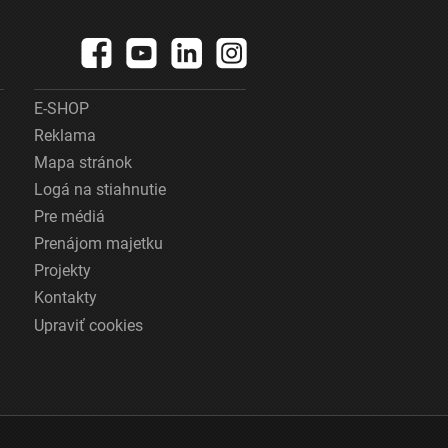
E-SHOP
Reklama
Mapa stránok
Logá na stiahnutie
Pre médiá
Prenájom majetku
Projekty
Kontakty
Upraviť cookies