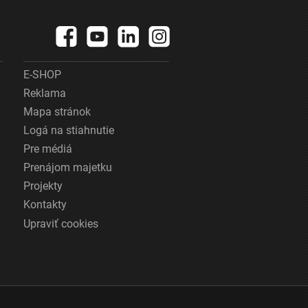
E-SHOP
Reklama
Mapa stránok
Logá na stiahnutie
Pre médiá
Prenájom majetku
Projekty
Kontakty
Upraviť cookies