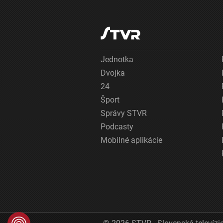
Jednotka
Dvojka
24
Šport
Správy STVR
Podcasty
Mobilné aplikácie