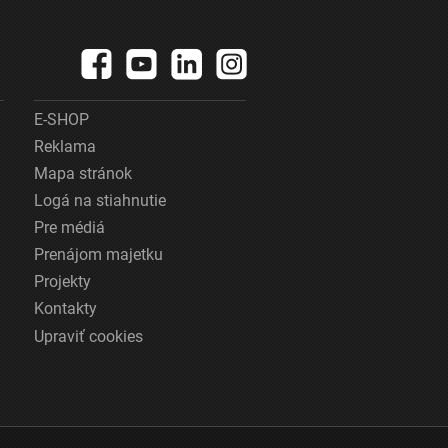
E-SHOP
Reklama
Mapa stránok
Logá na stiahnutie
Pre médiá
Prenájom majetku
Projekty
Kontakty
Upraviť cookies