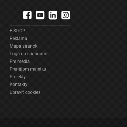
E-SHOP
Reklama
Mapa stránok
Logá na stiahnutie
Pre médiá
Prenájom majetku
Projekty
Kontakty
Upraviť cookies