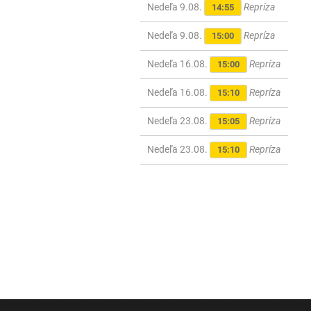
Nedeľa 9.08.
Repríza
14:55
Nedeľa 9.08.
Repríza
15:00
Nedeľa 16.08.
Repríza
15:00
Nedeľa 16.08.
Repríza
15:10
Nedeľa 23.08.
Repríza
15:05
Nedeľa 23.08.
Repríza
15:10