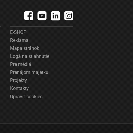
E-SHOP
Reklama
Mapa stránok
Logá na stiahnutie
Pre médiá
Prenájom majetku
Projekty
Kontakty
Upraviť cookies