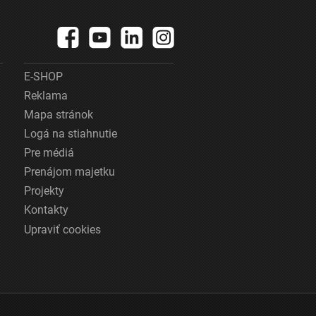
E-SHOP
Reklama
Mapa stránok
Logá na stiahnutie
Pre médiá
Prenájom majetku
Projekty
Kontakty
Upraviť cookies