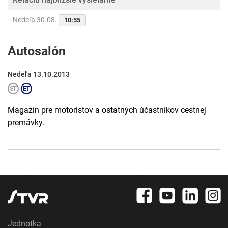
Nedeľa 30.08.
10:55
Autosalón
Nedeľa 13.10.2013
Magazín pre motoristov a ostatných účastníkov cestnej
premávky.
Jednotka