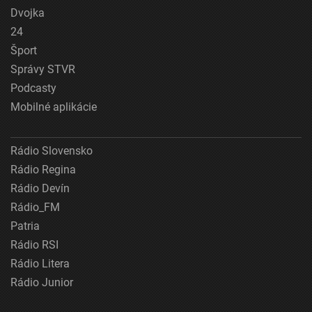
Dvojka
24
Šport
Správy STVR
Podcasty
Mobilné aplikácie
Rádio Slovensko
Rádio Regina
Rádio Devín
Rádio_FM
Patria
Rádio RSI
Rádio Litera
Rádio Junior