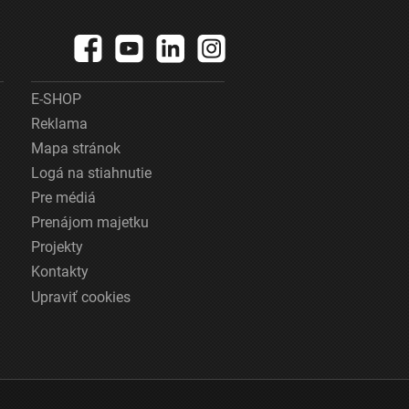
E-SHOP
Reklama
Mapa stránok
Logá na stiahnutie
Pre médiá
Prenájom majetku
Projekty
Kontakty
Upraviť cookies