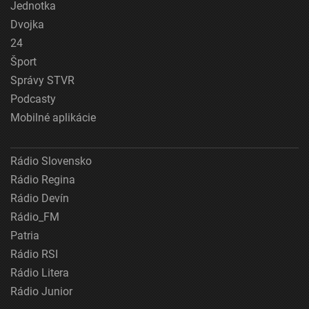
Jednotka
Dvojka
24
Šport
Správy STVR
Podcasty
Mobilné aplikácie
Rádio Slovensko
Rádio Regina
Rádio Devín
Rádio_FM
Patria
Rádio RSI
Rádio Litera
Rádio Junior