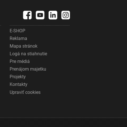
E-SHOP
Reklama
Mapa stránok
Logá na stiahnutie
Pre médiá
Prenájom majetku
Projekty
Kontakty
Upraviť cookies