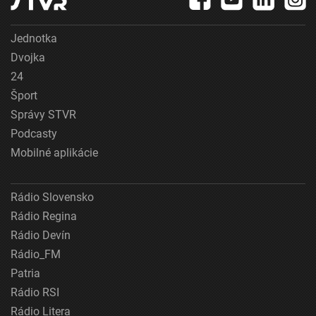
Jednotka
Dvojka
24
Šport
Správy STVR
Podcasty
Mobilné aplikácie
Rádio Slovensko
Rádio Regina
Rádio Devín
Rádio_FM
Patria
Rádio RSI
Rádio Litera