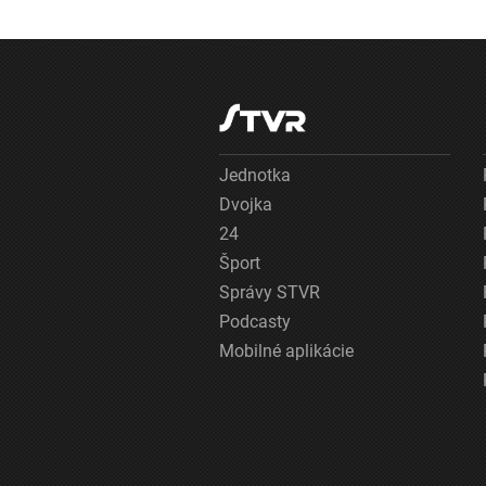
Jednotka
Dvojka
24
Šport
Správy STVR
Podcasty
Mobilné aplikácie