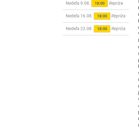
Nedeľa 9.08.
Repríza
18:00
Nedeľa 16.08.
Repríza
18:00
Nedeľa 23.08.
Repríza
18:00