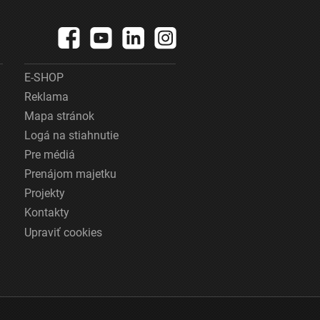
E-SHOP
Reklama
Mapa stránok
Logá na stiahnutie
Pre médiá
Prenájom majetku
Projekty
Kontakty
Upraviť cookies