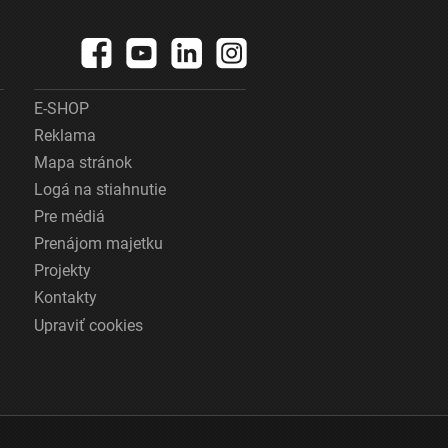
E-SHOP
Reklama
Mapa stránok
Logá na stiahnutie
Pre médiá
Prenájom majetku
Projekty
Kontakty
Upraviť cookies