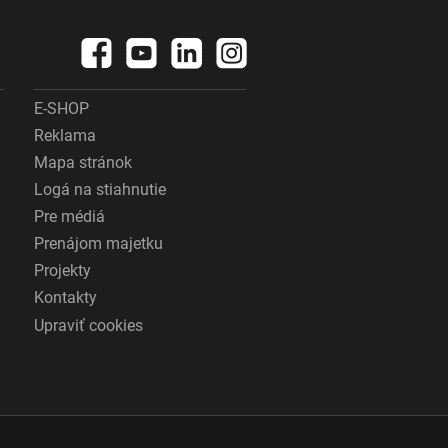
E-SHOP
Reklama
Mapa stránok
Logá na stiahnutie
Pre médiá
Prenájom majetku
Projekty
Kontakty
Upraviť cookies