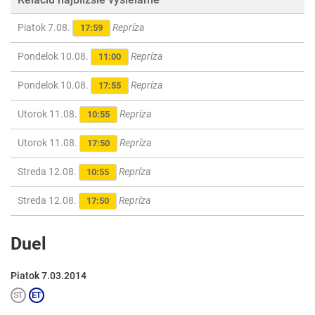
Piatok 7.08.
Repríza
17:59
Pondelok 10.08.
Repríza
11:00
Pondelok 10.08.
Repríza
17:55
Utorok 11.08.
Repríza
10:55
Utorok 11.08.
Repríza
17:50
Streda 12.08.
Repríza
10:55
Streda 12.08.
Repríza
17:50
Duel
Piatok 7.03.2014