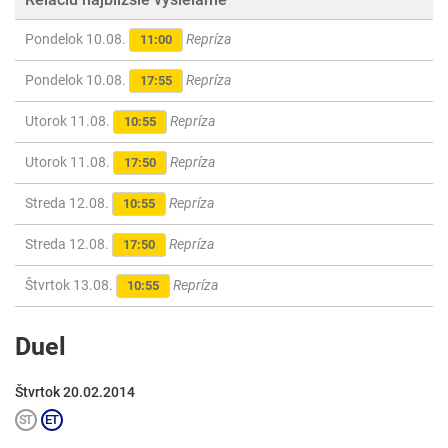
Pondelok 10.08.
Repríza
11:00
Pondelok 10.08.
Repríza
17:55
Utorok 11.08.
Repríza
10:55
Utorok 11.08.
Repríza
17:50
Streda 12.08.
Repríza
10:55
Streda 12.08.
Repríza
17:50
Štvrtok 13.08.
Repríza
10:55
Duel
Štvrtok 20.02.2014