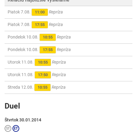
Piatok 7.08.
Repríza
11:00
Piatok 7.08.
Repríza
17:55
Pondelok 10.08.
Repríza
10:55
Pondelok 10.08.
Repríza
17:55
Utorok 11.08.
Repríza
10:55
Utorok 11.08.
Repríza
17:50
Streda 12.08.
Repríza
10:55
Duel
Štvrtok 30.01.2014