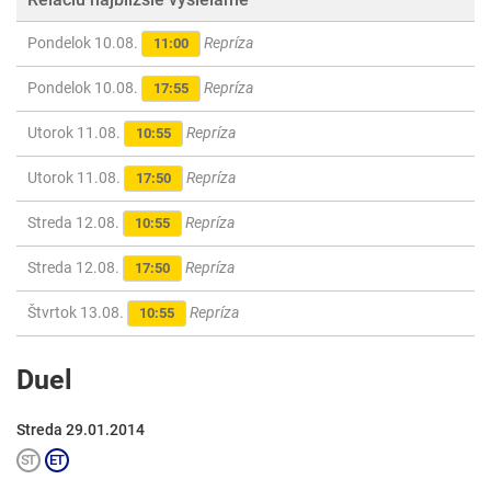
Pondelok 10.08.
Repríza
11:00
Pondelok 10.08.
Repríza
17:55
Utorok 11.08.
Repríza
10:55
Utorok 11.08.
Repríza
17:50
Streda 12.08.
Repríza
10:55
Streda 12.08.
Repríza
17:50
Štvrtok 13.08.
Repríza
10:55
Duel
Streda 29.01.2014