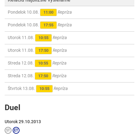
Pondelok 10.08.
Repríza
11:00
Pondelok 10.08.
Repríza
17:55
Utorok 11.08.
Repríza
10:55
Utorok 11.08.
Repríza
17:50
Streda 12.08.
Repríza
10:55
Streda 12.08.
Repríza
17:50
Štvrtok 13.08.
Repríza
10:55
Duel
Utorok 29.10.2013