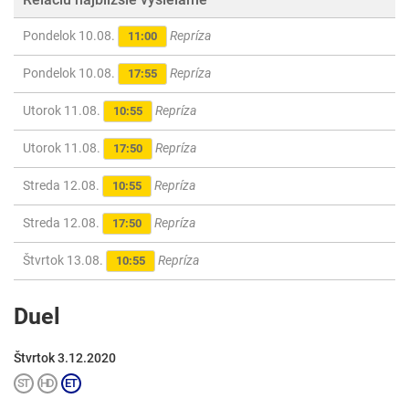
Pondelok 10.08.
Repríza
11:00
Pondelok 10.08.
Repríza
17:55
Utorok 11.08.
Repríza
10:55
Utorok 11.08.
Repríza
17:50
Streda 12.08.
Repríza
10:55
Streda 12.08.
Repríza
17:50
Štvrtok 13.08.
Repríza
10:55
Duel
Štvrtok 3.12.2020