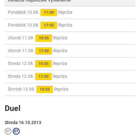
Pondelok 10.08.
Repríza
11:00
Pondelok 10.08.
Repríza
17:55
Utorok 11.08.
Repríza
10:55
Utorok 11.08.
Repríza
17:50
Streda 12.08.
Repríza
10:55
Streda 12.08.
Repríza
17:50
Štvrtok 13.08.
Repríza
10:55
Duel
Streda 16.10.2013