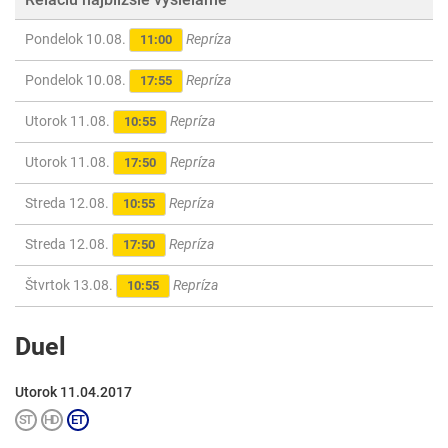
Pondelok 10.08.
Repríza
11:00
Pondelok 10.08.
Repríza
17:55
Utorok 11.08.
Repríza
10:55
Utorok 11.08.
Repríza
17:50
Streda 12.08.
Repríza
10:55
Streda 12.08.
Repríza
17:50
Štvrtok 13.08.
Repríza
10:55
Duel
Utorok 11.04.2017