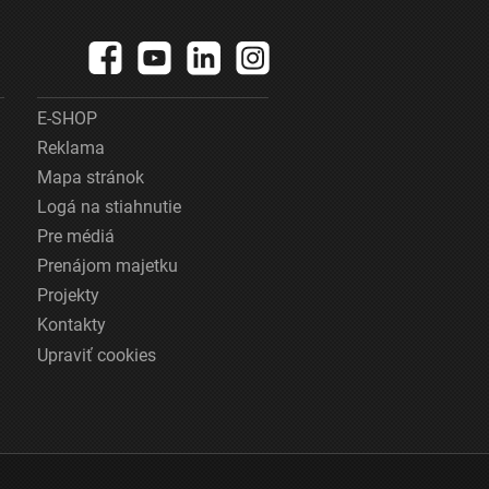
E-SHOP
Reklama
Mapa stránok
Logá na stiahnutie
Pre médiá
Prenájom majetku
Projekty
Kontakty
Upraviť cookies