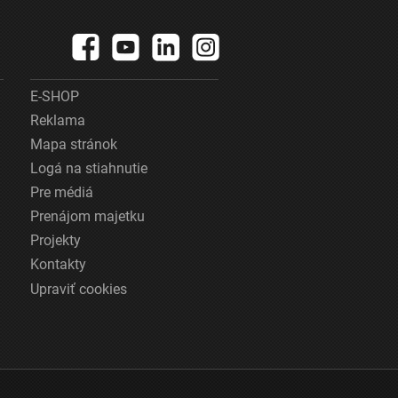
E-SHOP
Reklama
Mapa stránok
Logá na stiahnutie
Pre médiá
Prenájom majetku
Projekty
Kontakty
Upraviť cookies