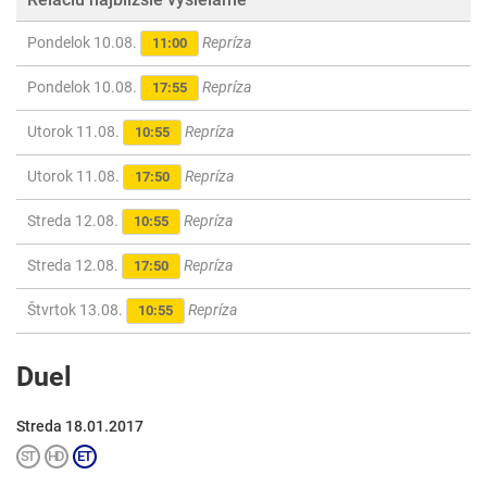
Pondelok 10.08.
Repríza
11:00
Pondelok 10.08.
Repríza
17:55
Utorok 11.08.
Repríza
10:55
Utorok 11.08.
Repríza
17:50
Streda 12.08.
Repríza
10:55
Streda 12.08.
Repríza
17:50
Štvrtok 13.08.
Repríza
10:55
Duel
Streda 18.01.2017