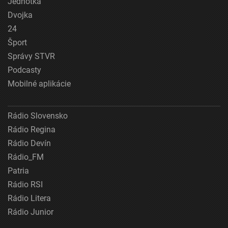
Jednotka
Dvojka
24
Šport
Správy STVR
Podcasty
Mobilné aplikácie
Rádio Slovensko
Rádio Regina
Rádio Devín
Rádio_FM
Patria
Rádio RSI
Rádio Litera
Rádio Junior