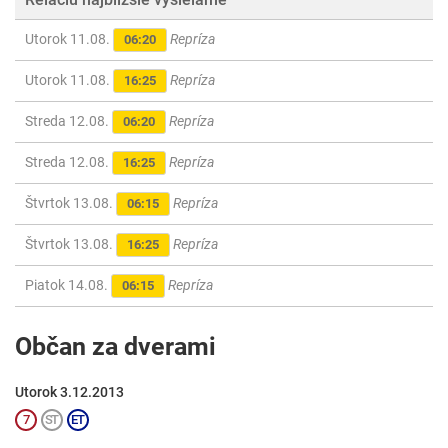
Utorok 11.08.
Repríza
06:20
Utorok 11.08.
Repríza
16:25
Streda 12.08.
Repríza
06:20
Streda 12.08.
Repríza
16:25
Štvrtok 13.08.
Repríza
06:15
Štvrtok 13.08.
Repríza
16:25
Piatok 14.08.
Repríza
06:15
Občan za dverami
Utorok 3.12.2013