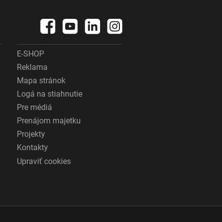
E-SHOP
Reklama
Mapa stránok
Logá na stiahnutie
Pre médiá
Prenájom majetku
Projekty
Kontakty
Upraviť cookies