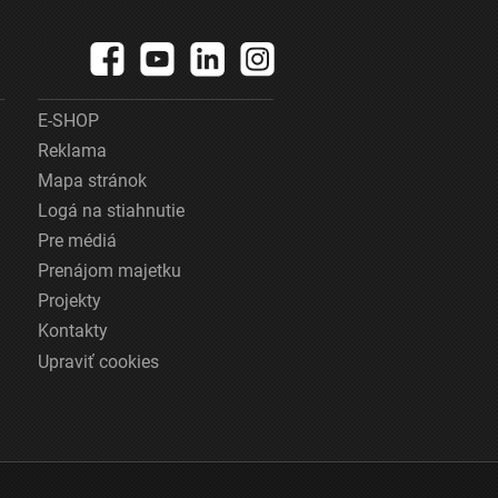
E-SHOP
Reklama
Mapa stránok
Logá na stiahnutie
Pre médiá
Prenájom majetku
Projekty
Kontakty
Upraviť cookies