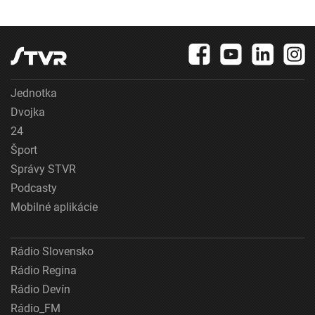
Jednotka
Dvojka
24
Šport
Správy STVR
Podcasty
Mobilné aplikácie
Rádio Slovensko
Rádio Regina
Rádio Devín
Rádio_FM