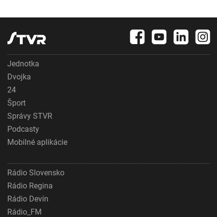
Jednotka
Dvojka
24
Šport
Správy STVR
Podcasty
Mobilné aplikácie
Rádio Slovensko
Rádio Regina
Rádio Devín
Rádio_FM