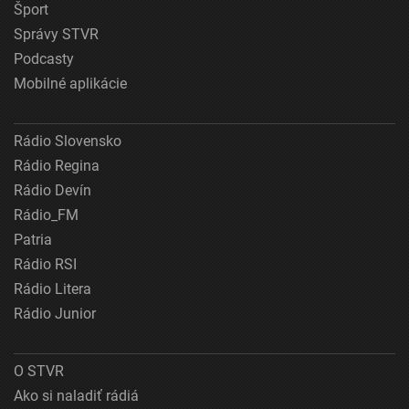
Šport
Správy STVR
Podcasty
Mobilné aplikácie
Rádio Slovensko
Rádio Regina
Rádio Devín
Rádio_FM
Patria
Rádio RSI
Rádio Litera
Rádio Junior
O STVR
Ako si naladiť rádiá