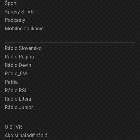
Šport
Správy STVR
Podcasty
Mobilné aplikácie
Rádio Slovensko
Rádio Regina
Rádio Devín
Rádio_FM
Patria
Rádio RSI
Rádio Litera
Rádio Junior
O STVR
Ako si naladiť rádiá