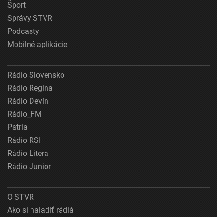
Šport
Správy STVR
Podcasty
Mobilné aplikácie
Rádio Slovensko
Rádio Regina
Rádio Devín
Rádio_FM
Patria
Rádio RSI
Rádio Litera
Rádio Junior
O STVR
Ako si naladiť rádiá