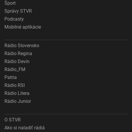
Šport
Správy STVR
Podcasty
Mobilné aplikácie
Rádio Slovensko
Rádio Regina
Rádio Devín
Rádio_FM
Patria
Rádio RSI
Rádio Litera
Rádio Junior
O STVR
Ako si naladiť rádiá