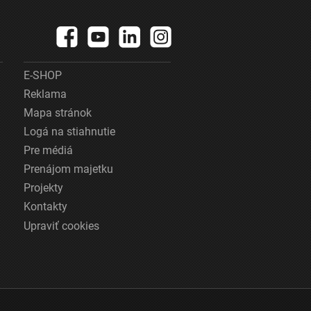
E-SHOP
Reklama
Mapa stránok
Logá na stiahnutie
Pre médiá
Prenájom majetku
Projekty
Kontakty
Upraviť cookies