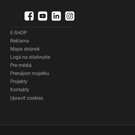
E-SHOP
Reklama
Mapa stránok
Logá na stiahnutie
Pre médiá
Prenájom majetku
Projekty
Kontakty
Upraviť cookies